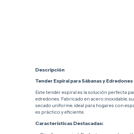
Descripción
Tender Espiral para Sábanas y Edredones 
Este tender espiral es la solución perfecta 
edredones. Fabricado en acero inoxidable, su
secado uniforme, ideal para hogares con espac
es práctico y eficiente.
Características Destacadas: