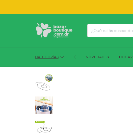
1
CATEGORÍAS
NOVEDADES
HOGAR