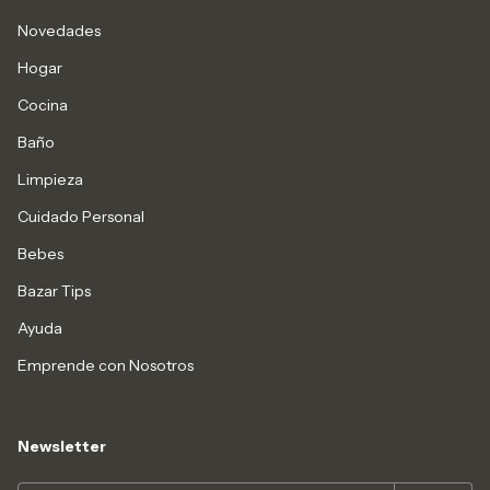
Novedades
Hogar
Cocina
Baño
Limpieza
Cuidado Personal
Bebes
Bazar Tips
Ayuda
Emprende con Nosotros
Newsletter