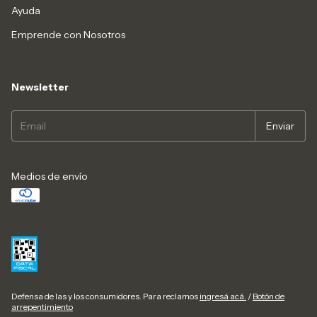
Ayuda
Emprende con Nosotros
Newsletter
Medios de envío
Defensa de las y los consumidores. Para reclamos
ingresá acá.
/
Botón de
arrepentimiento