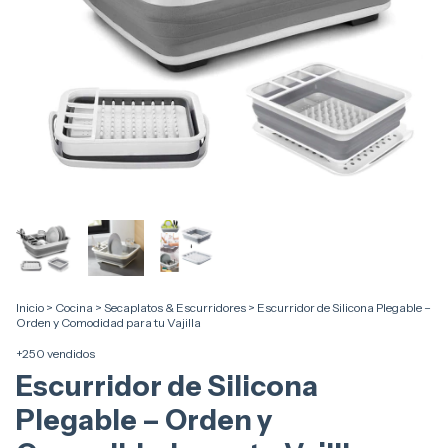
Inicio
>
Cocina
>
Secaplatos & Escurridores
>
Escurridor de Silicona Plegable –
Orden y Comodidad para tu Vajilla
+250 vendidos
Escurridor de Silicona
Plegable – Orden y