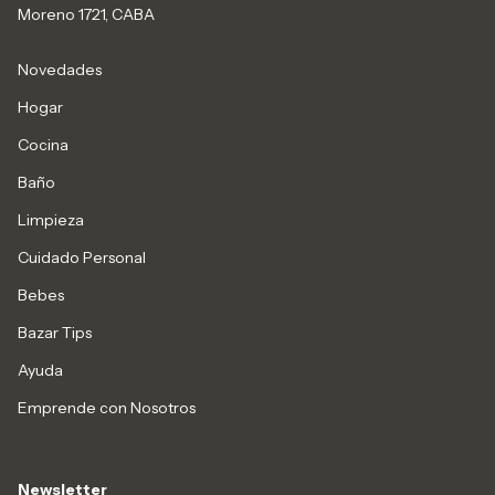
Moreno 1721, CABA
Novedades
Hogar
Cocina
Baño
Limpieza
Cuidado Personal
Bebes
Bazar Tips
Ayuda
Emprende con Nosotros
Newsletter