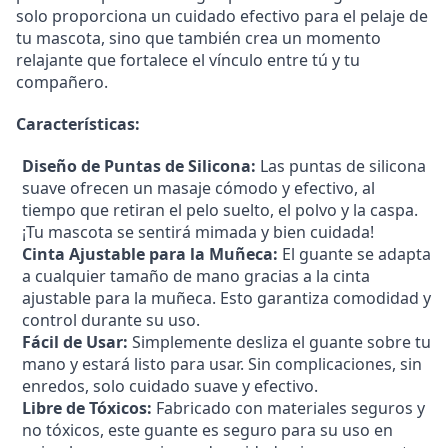
solo proporciona un cuidado efectivo para el pelaje de
tu mascota, sino que también crea un momento
relajante que fortalece el vínculo entre tú y tu
compañero.
Características:
Diseño de Puntas de Silicona:
Las puntas de silicona
suave ofrecen un masaje cómodo y efectivo, al
tiempo que retiran el pelo suelto, el polvo y la caspa.
¡Tu mascota se sentirá mimada y bien cuidada!
Cinta Ajustable para la Muñeca:
El guante se adapta
a cualquier tamaño de mano gracias a la cinta
ajustable para la muñeca. Esto garantiza comodidad y
control durante su uso.
Fácil de Usar:
Simplemente desliza el guante sobre tu
mano y estará listo para usar. Sin complicaciones, sin
enredos, solo cuidado suave y efectivo.
Libre de Tóxicos:
Fabricado con materiales seguros y
no tóxicos, este guante es seguro para su uso en