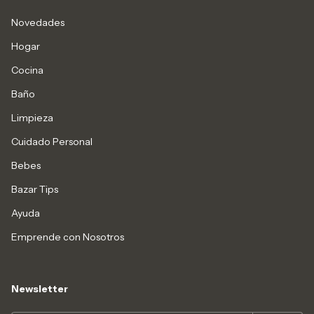
Novedades
Hogar
Cocina
Baño
Limpieza
Cuidado Personal
Bebes
Bazar Tips
Ayuda
Emprende con Nosotros
Newsletter