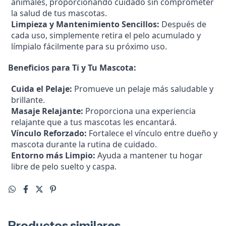
animales, proporcionando cuidado sin comprometer
la salud de tus mascotas.
Limpieza y Mantenimiento Sencillos:
Después de
cada uso, simplemente retira el pelo acumulado y
límpialo fácilmente para su próximo uso.
Beneficios para Ti y Tu Mascota:
Cuida el Pelaje:
Promueve un pelaje más saludable y
brillante.
Masaje Relajante:
Proporciona una experiencia
relajante que a tus mascotas les encantará.
Vínculo Reforzado:
Fortalece el vínculo entre dueño y
mascota durante la rutina de cuidado.
Entorno más Limpio:
Ayuda a mantener tu hogar
libre de pelo suelto y caspa.
Productos similares