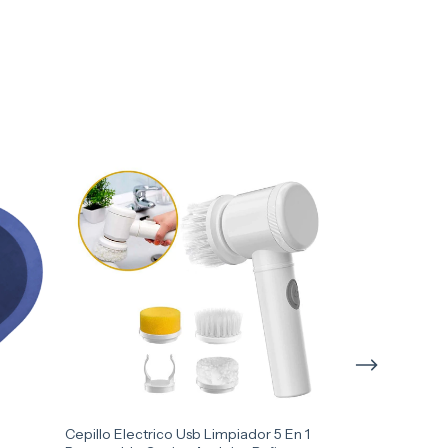
Cepillo Electrico Usb Limpiador 5 En 1