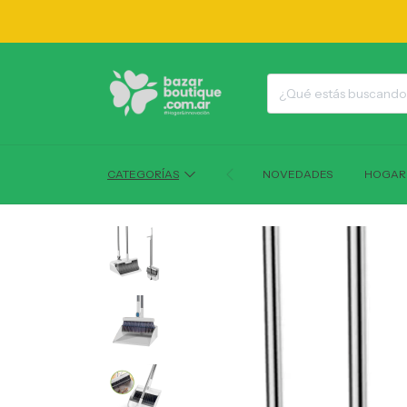
1
CATEGORÍAS
NOVEDADES
HOGAR