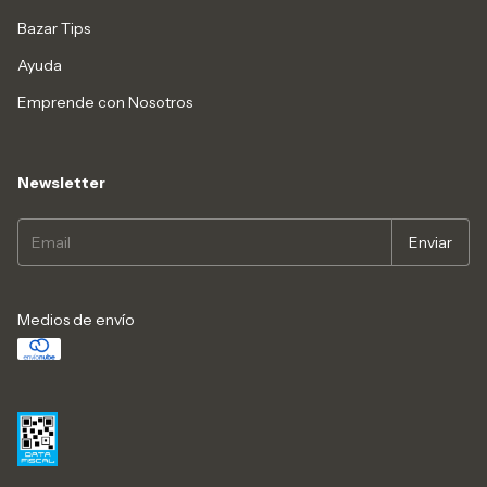
Bazar Tips
Ayuda
Emprende con Nosotros
Newsletter
Medios de envío