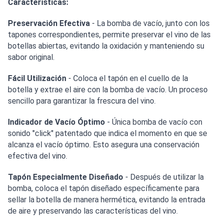
Características:
Preservación Efectiva
- La bomba de vacío, junto con los
tapones correspondientes, permite preservar el vino de las
botellas abiertas, evitando la oxidación y manteniendo su
sabor original.
Fácil Utilización
- Coloca el tapón en el cuello de la
botella y extrae el aire con la bomba de vacío. Un proceso
sencillo para garantizar la frescura del vino.
Indicador de Vacío Óptimo
- Única bomba de vacío con
sonido "click" patentado que indica el momento en que se
alcanza el vacío óptimo. Esto asegura una conservación
efectiva del vino.
Tapón Especialmente Diseñado
- Después de utilizar la
bomba, coloca el tapón diseñado específicamente para
sellar la botella de manera hermética, evitando la entrada
de aire y preservando las características del vino.