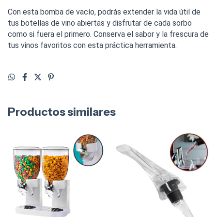
Con esta bomba de vacío, podrás extender la vida útil de
tus botellas de vino abiertas y disfrutar de cada sorbo
como si fuera el primero. Conserva el sabor y la frescura de
tus vinos favoritos con esta práctica herramienta.
Productos similares