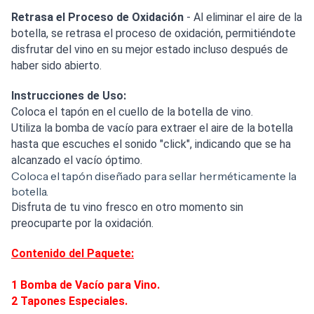
Retrasa el Proceso de Oxidación
- Al eliminar el aire de la
botella, se retrasa el proceso de oxidación, permitiéndote
disfrutar del vino en su mejor estado incluso después de
haber sido abierto.
Instrucciones de Uso:
Coloca el tapón en el cuello de la botella de vino.
Utiliza la bomba de vacío para extraer el aire de la botella
hasta que escuches el sonido "click", indicando que se ha
alcanzado el vacío óptimo.
Coloca el tapón diseñado para sellar herméticamente la
botella.
Disfruta de tu vino fresco en otro momento sin
preocuparte por la oxidación.
Contenido del Paquete:
1 Bomba de Vacío para Vino.
2 Tapones Especiales.